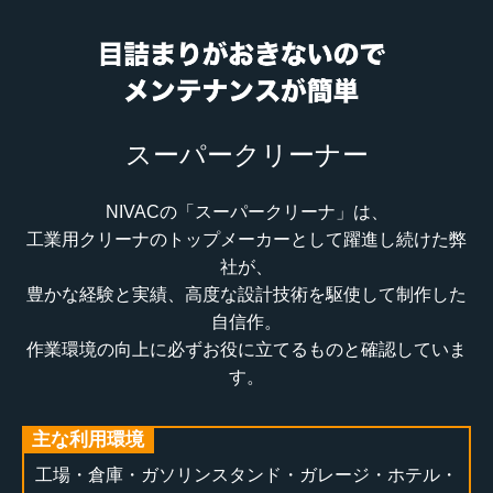
スーパークリーナー
NIVACの「スーパークリーナ」は、
工業用クリーナのトップメーカーとして躍進し続けた弊
社が、
豊かな経験と実績、高度な設計技術を駆使して制作した
自信作。
作業環境の向上に必ずお役に立てるものと確認していま
す。
主な利用環境
工場・倉庫・ガソリンスタンド・ガレージ・ホテル・