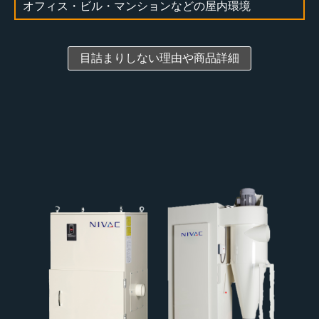
オフィス・ビル・マンションなどの屋内環境
目詰まりしない理由や商品詳細