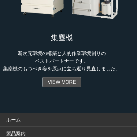
集塵機
新次元環境の構築と人的作業環境創りの
ベストパートナーです。
集塵機のもつべき姿を原点に立ち返り見直しました。
VIEW MORE
ホーム
製品案内